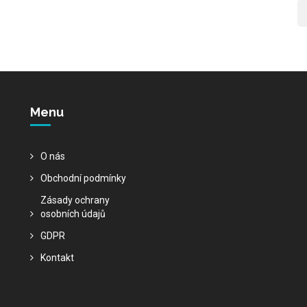
Menu
O nás
Obchodní podmínky
Zásady ochrany
osobních údajů
GDPR
Kontakt