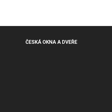
ČESKÁ OKNA A DVEŘE