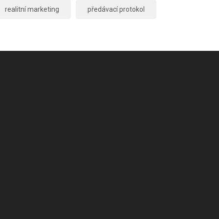
realitní marketing
předávací protokol